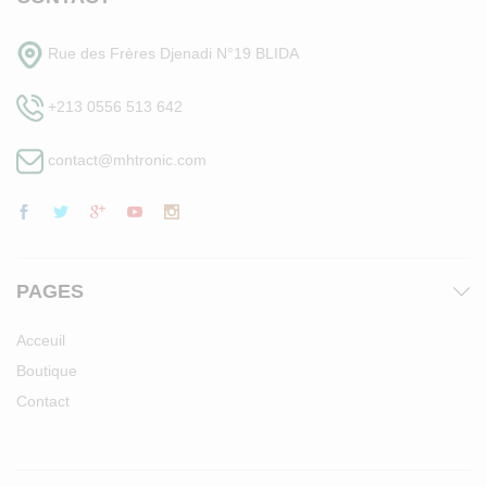
Rue des Frères Djenadi N°19 BLIDA
+213 0556 513 642
contact@mhtronic.com
PAGES
Acceuil
Boutique
Contact