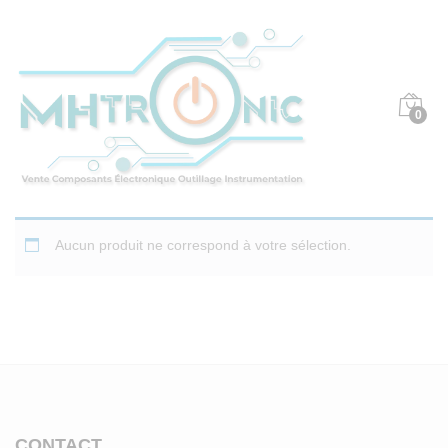
0
Aucun produit ne correspond à votre sélection.
CONTACT