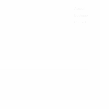
Acceuil
Boutique
Contact