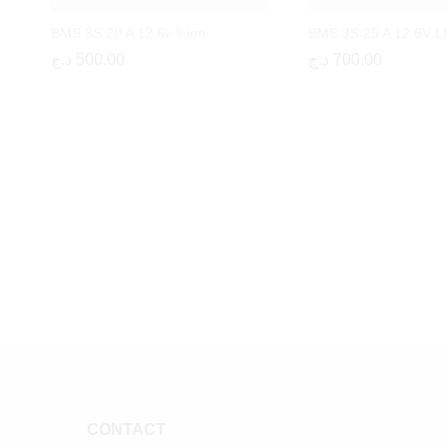
BMS 3S 20 A 12.6v li-ion
BMS 3S 25 A 12.6V L
د.ج
د.ج
500.00
500.00
د.ج
د.ج
700.00
700.00
CONTACT