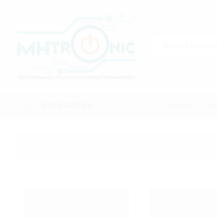
All
CATEGORIES
Acceuil