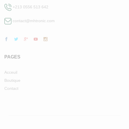
+213 0556 513 642
contact@mhtronic.com
PAGES
Acceuil
Boutique
Contact