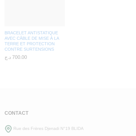
BRACELET ANTISTATIQUE
AVEC CÂBLE DE MISE À LA
TERRE ET PROTECTION
CONTRE SURTENSIONS
د.ج
700.00
CONTACT
Rue des Frères Djenadi N°19 BLIDA