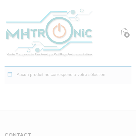
0
Aucun produit ne correspond à votre sélection.
CONTACT