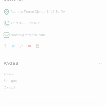
Rue des Frères Djenadi N°19 BLIDA
+213 0556 513 642
contact@mhtronic.com
PAGES
Acceuil
Boutique
Contact